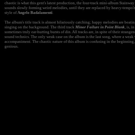
chaotic is what this gent's latest production, the four-track mini-album Stainway 
sounds slowly forming weird melodies, until they are replaced by heavy-tempo
style of
Angelo Badalamenti
.
The album's title track is almost hilariously catching; happy melodies are beati
singing on the background. The third track
Minor Failure in Point Blank
, is, 
sometimes truly ear-hurting bursts of din. All tracks are, in spite of their stran
sound technics. The only weak case on the album is the last song, where a weak
accompaniment. The chaotic nature of this album is confusing in the beginning,
genious.